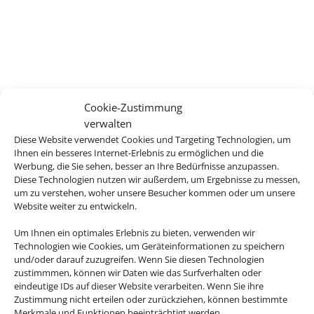
Cookie-Zustimmung
verwalten
Diese Website verwendet Cookies und Targeting Technologien, um
Ihnen ein besseres Internet-Erlebnis zu ermöglichen und die
Werbung, die Sie sehen, besser an Ihre Bedürfnisse anzupassen.
Diese Technologien nutzen wir außerdem, um Ergebnisse zu messen,
um zu verstehen, woher unsere Besucher kommen oder um unsere
Website weiter zu entwickeln.
Um Ihnen ein optimales Erlebnis zu bieten, verwenden wir
Technologien wie Cookies, um Geräteinformationen zu speichern
und/oder darauf zuzugreifen. Wenn Sie diesen Technologien
zustimmmen, können wir Daten wie das Surfverhalten oder
eindeutige IDs auf dieser Website verarbeiten. Wenn Sie ihre
Zustimmung nicht erteilen oder zurückziehen, können bestimmte
Merkmale und Funktionen beeinträchtigt werden.