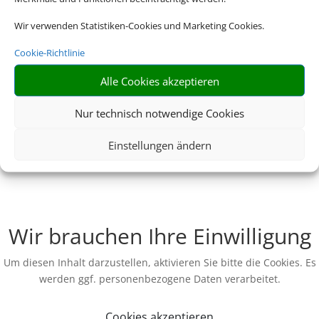
Wir verwenden Statistiken-Cookies und Marketing Cookies.
Cookie-Richtlinie
Alle Cookies akzeptieren
Nur technisch notwendige Cookies
Einstellungen ändern
Wir brauchen Ihre Einwilligung
Um diesen Inhalt darzustellen, aktivieren Sie bitte die Cookies. Es
werden ggf. personenbezogene Daten verarbeitet.
Cookies akzeptieren