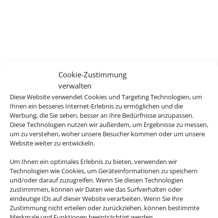
Cookie-Zustimmung
verwalten
Diese Website verwendet Cookies und Targeting Technologien, um
Ihnen ein besseres Internet-Erlebnis zu ermöglichen und die
Werbung, die Sie sehen, besser an Ihre Bedürfnisse anzupassen.
Diese Technologien nutzen wir außerdem, um Ergebnisse zu messen,
um zu verstehen, woher unsere Besucher kommen oder um unsere
Website weiter zu entwickeln.
Um Ihnen ein optimales Erlebnis zu bieten, verwenden wir
Technologien wie Cookies, um Geräteinformationen zu speichern
und/oder darauf zuzugreifen. Wenn Sie diesen Technologien
zustimmmen, können wir Daten wie das Surfverhalten oder
eindeutige IDs auf dieser Website verarbeiten. Wenn Sie ihre
Zustimmung nicht erteilen oder zurückziehen, können bestimmte
Merkmale und Funktionen beeinträchtigt werden.