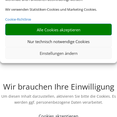
Wir verwenden Statistiken-Cookies und Marketing Cookies.
Cookie-Richtlinie
Alle Cookies akzeptieren
Nur technisch notwendige Cookies
Einstellungen ändern
Wir brauchen Ihre Einwilligung
Um diesen Inhalt darzustellen, aktivieren Sie bitte die Cookies. Es
werden ggf. personenbezogene Daten verarbeitet.
Cookies akzeptieren