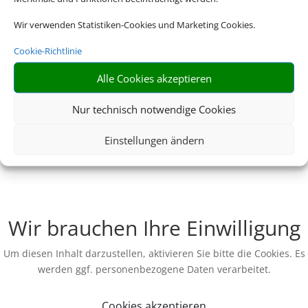
Wir verwenden Statistiken-Cookies und Marketing Cookies.
Cookie-Richtlinie
Alle Cookies akzeptieren
Nur technisch notwendige Cookies
Einstellungen ändern
Wir brauchen Ihre Einwilligung
Um diesen Inhalt darzustellen, aktivieren Sie bitte die Cookies. Es
werden ggf. personenbezogene Daten verarbeitet.
Cookies akzeptieren