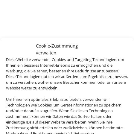
Cookie-Zustimmung
verwalten
Diese Website verwendet Cookies und Targeting Technologien, um
Ihnen ein besseres Internet-Erlebnis zu ermöglichen und die
Werbung, die Sie sehen, besser an Ihre Bedürfnisse anzupassen.
Diese Technologien nutzen wir außerdem, um Ergebnisse zu messen,
um zu verstehen, woher unsere Besucher kommen oder um unsere
Website weiter zu entwickeln.
Um Ihnen ein optimales Erlebnis zu bieten, verwenden wir
Technologien wie Cookies, um Geräteinformationen zu speichern
und/oder darauf zuzugreifen. Wenn Sie diesen Technologien
zustimmmen, können wir Daten wie das Surfverhalten oder
eindeutige IDs auf dieser Website verarbeiten. Wenn Sie ihre
Zustimmung nicht erteilen oder zurückziehen, können bestimmte
Merkmale und Funktionen beeinträchtigt werden.