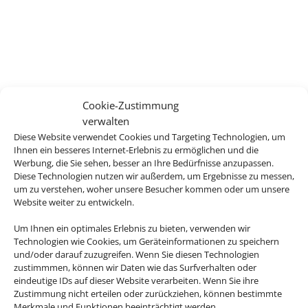
Cookie-Zustimmung
verwalten
Diese Website verwendet Cookies und Targeting Technologien, um
Ihnen ein besseres Internet-Erlebnis zu ermöglichen und die
Werbung, die Sie sehen, besser an Ihre Bedürfnisse anzupassen.
Diese Technologien nutzen wir außerdem, um Ergebnisse zu messen,
um zu verstehen, woher unsere Besucher kommen oder um unsere
Website weiter zu entwickeln.
Um Ihnen ein optimales Erlebnis zu bieten, verwenden wir
Technologien wie Cookies, um Geräteinformationen zu speichern
und/oder darauf zuzugreifen. Wenn Sie diesen Technologien
zustimmmen, können wir Daten wie das Surfverhalten oder
eindeutige IDs auf dieser Website verarbeiten. Wenn Sie ihre
Zustimmung nicht erteilen oder zurückziehen, können bestimmte
Merkmale und Funktionen beeinträchtigt werden.