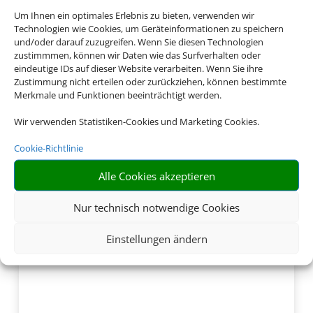
Um Ihnen ein optimales Erlebnis zu bieten, verwenden wir
Technologien wie Cookies, um Geräteinformationen zu speichern
und/oder darauf zuzugreifen. Wenn Sie diesen Technologien
zustimmmen, können wir Daten wie das Surfverhalten oder
eindeutige IDs auf dieser Website verarbeiten. Wenn Sie ihre
Zustimmung nicht erteilen oder zurückziehen, können bestimmte
Merkmale und Funktionen beeinträchtigt werden.
Wir verwenden Statistiken-Cookies und Marketing Cookies.
Cookie-Richtlinie
Alle Cookies akzeptieren
Nur technisch notwendige Cookies
Einstellungen ändern