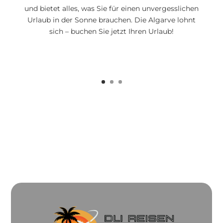
und bietet alles, was Sie für einen unvergesslichen
Urlaub in der Sonne brauchen. Die Algarve lohnt
sich – buchen Sie jetzt Ihren Urlaub!