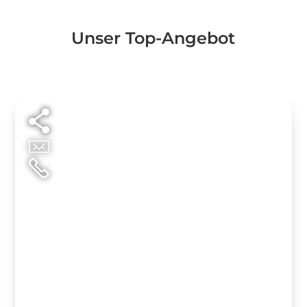
Unser Top-Angebot