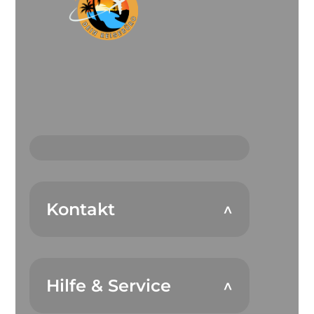
Kontakt
Hilfe & Service