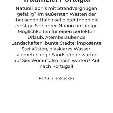
Naturerlebnis mit Strandvergnügen
gefällig? Im äußersten Westen der
Iberischen Halbinsel bietet Ihnen die
einstige Seefahrer-Nation unzählige
Möglichkeiten für einen perfekten
Urlaub. Atemberaubende
Landschaften, bunte Städte, imposante
Steilküsten, glasklares Wasser,
kilometerlange Sandstrände warten
auf Sie. Worauf also noch warten? Auf
nach Portugal!
Portugal entdecken