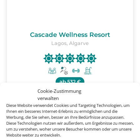
Cascade Wellness Resort
Lagos, Algarve
ab
532 €
Cookie-Zustimmung
verwalten
Diese Website verwendet Cookies und Targeting Technologien, um
Ihnen ein besseres Internet-Erlebnis zu ermöglichen und die
Werbung, die Sie sehen, besser an Ihre Bedürfnisse anzupassen.
Diese Technologien nutzen wir außerdem, um Ergebnisse zu messen,
um zu verstehen, woher unsere Besucher kommen oder um unsere
Buchen Sie jetzt Ihren
Website weiter zu entwickeln.
Urlaub in Portugal