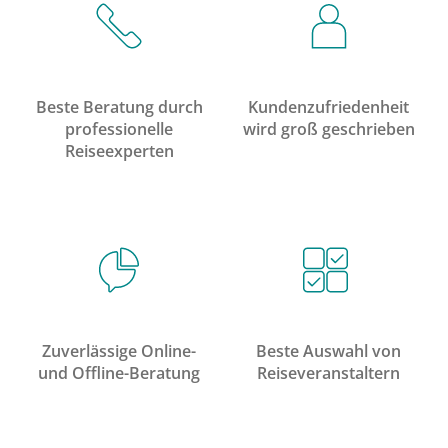
Beste Beratung durch
Kundenzufriedenheit
professionelle
wird groß geschrieben
Reiseexperten
Zuverlässige Online-
Beste Auswahl von
und Offline-Beratung
Reiseveranstaltern