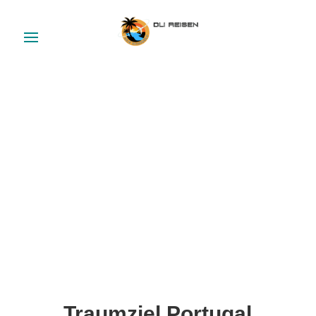
Traumziel Portugal