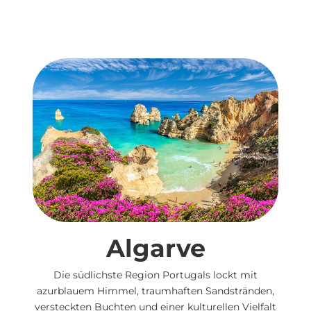
Algarve
Die südlichste Region Portugals lockt mit
azurblauem Himmel, traumhaften Sandstränden,
versteckten Buchten und einer kulturellen Vielfalt