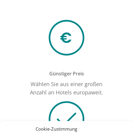
Günstiger Preis
Wählen Sie aus einer großen
Anzahl an Hotels europaweit.
Cookie-Zustimmung