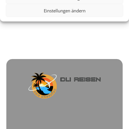
Einstellungen ändern