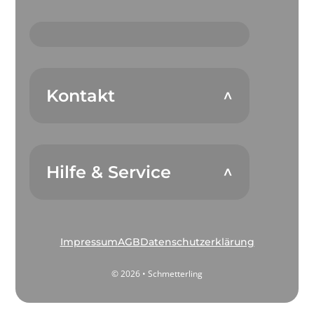
Kontakt
Hilfe & Service
Impressum
AGB
Datenschutzerklärung
© 2026 • Schmetterling