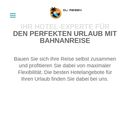
IHR HOTEL-EXPERTE FÜR
DEN PERFEKTEN URLAUB MIT
BAHNANREISE
Bauen Sie sich Ihre Reise selbst zusammen
und profitieren Sie dabei von maximaler
Flexibilität. Die besten Hotelangebote für
Ihren Urlaub finden Sie dabei bei uns.