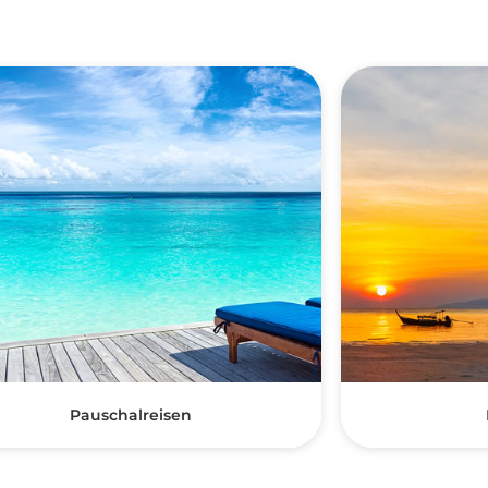
Pauschalreisen