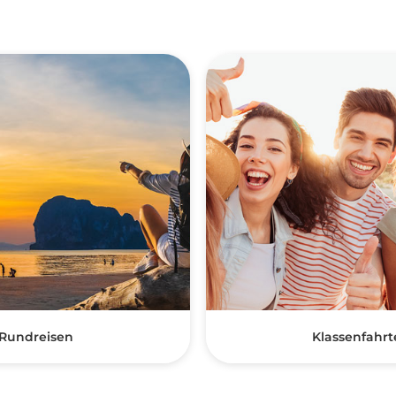
Rundreisen
Klassenfahrt