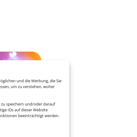
öglichen und die Werbung, die Sie
essen, um zu verstehen, woher
 zu speichern und/oder darauf
ige IDs auf dieser Website
nktionen beeinträchtigt werden.