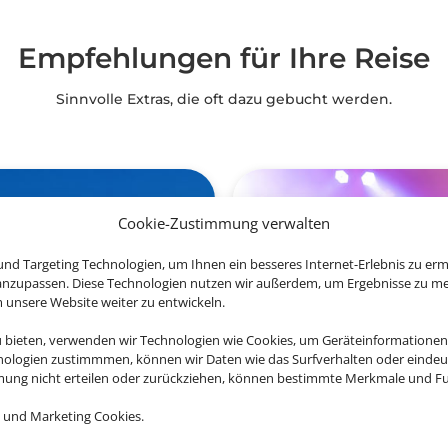
Empfehlungen für Ihre Reise
Sinnvolle Extras, die oft dazu gebucht werden.
Cookie-Zustimmung verwalten
nd Targeting Technologien, um Ihnen ein besseres Internet-Erlebnis zu erm
 anzupassen. Diese Technologien nutzen wir außerdem, um Ergebnisse zu m
nsere Website weiter zu entwickeln.
u bieten, verwenden wir Technologien wie Cookies, um Geräteinformationen
nologien zustimmmen, können wir Daten wie das Surfverhalten oder eindeut
mmung nicht erteilen oder zurückziehen, können bestimmte Merkmale und Fu
 und Marketing Cookies.