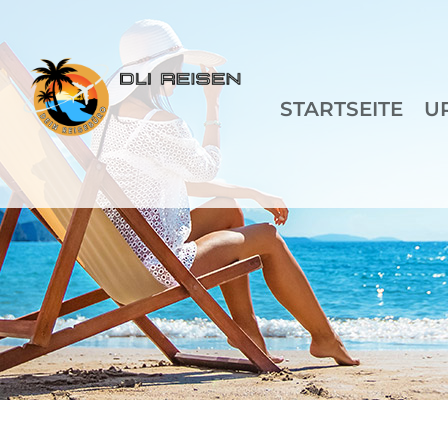
STARTSEITE
U