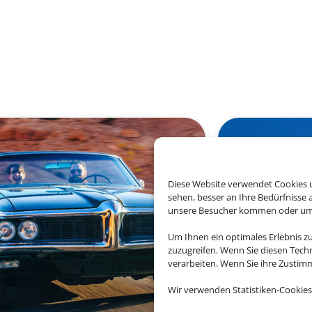
Diese Website verwendet Cookies u
sehen, besser an Ihre Bedürfnisse
unsere Besucher kommen oder um u
Um Ihnen ein optimales Erlebnis z
zuzugreifen. Wenn Sie diesen Tech
verarbeiten. Wenn Sie ihre Zusti
Wir verwenden Statistiken-Cookies